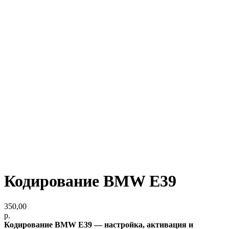
Кодирование BMW E39
350,00
р.
Кодирование BMW E39 — настройка, активация и