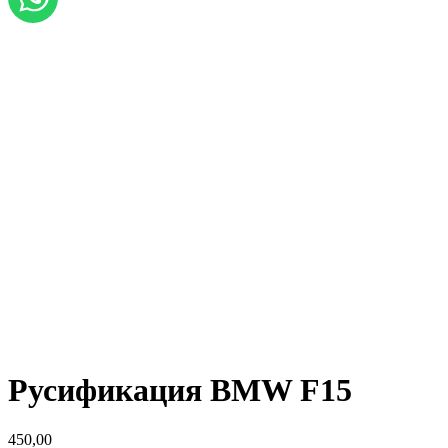
Русификация BMW F15
450,00