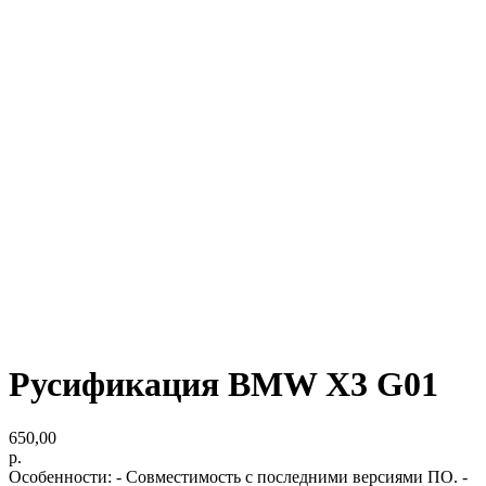
Русификация BMW X3 G01
650,00
р.
Особенности: - Совместимость с последними версиями ПО. -